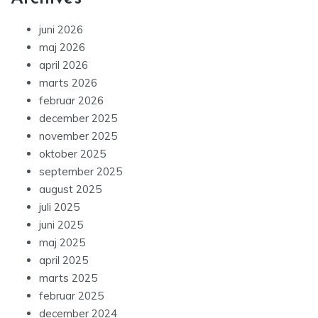
juni 2026
maj 2026
april 2026
marts 2026
februar 2026
december 2025
november 2025
oktober 2025
september 2025
august 2025
juli 2025
juni 2025
maj 2025
april 2025
marts 2025
februar 2025
december 2024