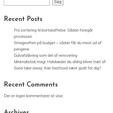
Søg
Recent Posts
Fra sortering til bortskaffelse: Sådan foregår
processen
Smageaften på budget – sådan får du mest ud af
pengene
Gulvafslibning som del af renovering
Minimalistisk magi: Halskæder du aldrig bliver træt af
Sund take away: Kan fastfood være godt for dig?
Recent Comments
Der er ingen kommentarer at vise.
Archives