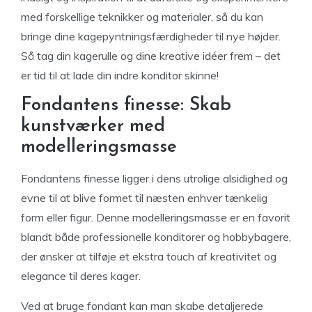
med forskellige teknikker og materialer, så du kan
bringe dine kagepyntningsfærdigheder til nye højder.
Så tag din kagerulle og dine kreative idéer frem – det
er tid til at lade din indre konditor skinne!
Fondantens finesse: Skab
kunstværker med
modelleringsmasse
Fondantens finesse ligger i dens utrolige alsidighed og
evne til at blive formet til næsten enhver tænkelig
form eller figur. Denne modelleringsmasse er en favorit
blandt både professionelle konditorer og hobbybagere,
der ønsker at tilføje et ekstra touch af kreativitet og
elegance til deres kager.
Ved at bruge fondant kan man skabe detaljerede