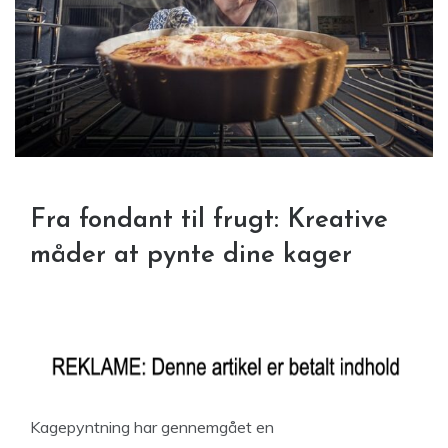
Fra fondant til frugt: Kreative
måder at pynte dine kager
Kagepyntning har gennemgået en