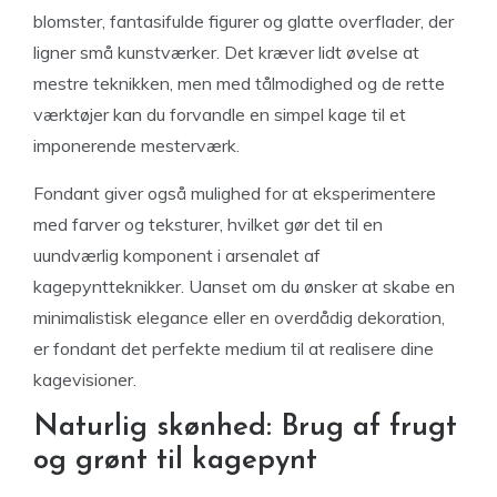
blomster, fantasifulde figurer og glatte overflader, der
ligner små kunstværker. Det kræver lidt øvelse at
mestre teknikken, men med tålmodighed og de rette
værktøjer kan du forvandle en simpel kage til et
imponerende mesterværk.
Fondant giver også mulighed for at eksperimentere
med farver og teksturer, hvilket gør det til en
uundværlig komponent i arsenalet af
kagepyntteknikker. Uanset om du ønsker at skabe en
minimalistisk elegance eller en overdådig dekoration,
er fondant det perfekte medium til at realisere dine
kagevisioner.
Naturlig skønhed: Brug af frugt
og grønt til kagepynt