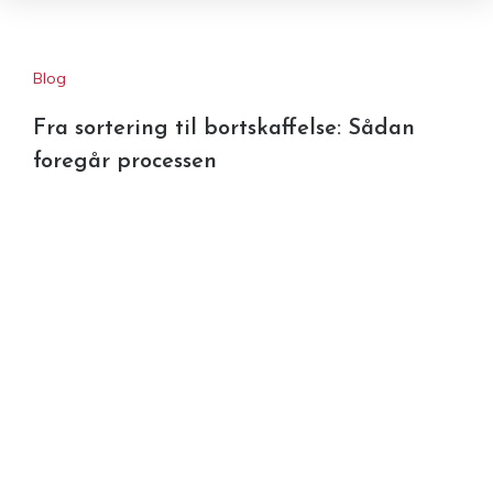
Blog
Fra sortering til bortskaffelse: Sådan
foregår processen