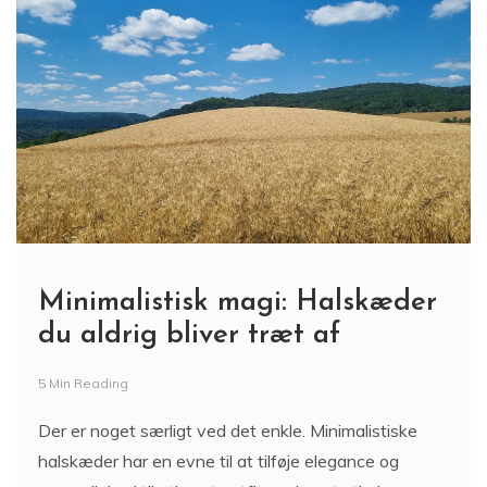
Minimalistisk magi: Halskæder
du aldrig bliver træt af
5 Min Reading
Der er noget særligt ved det enkle. Minimalistiske
halskæder har en evne til at tilføje elegance og