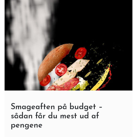
Smageaften på budget –
sådan får du mest ud af
pengene