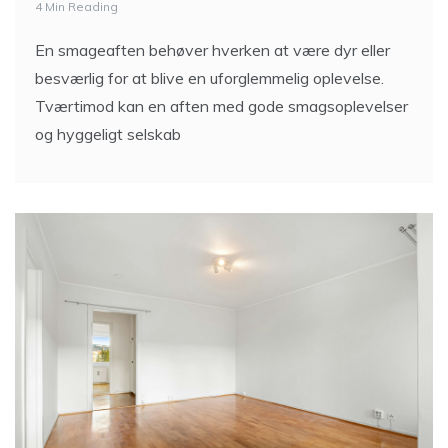
4 Min Reading
En smageaften behøver hverken at være dyr eller
besværlig for at blive en uforglemmelig oplevelse.
Tværtimod kan en aften med gode smagsoplevelser
og hyggeligt selskab