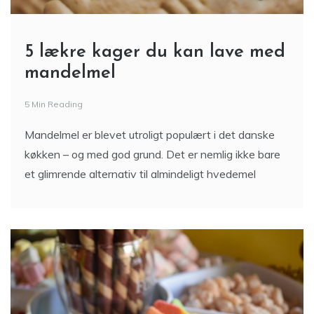
5 lækre kager du kan lave med
mandelmel
5 Min Reading
Mandelmel er blevet utroligt populært i det danske
køkken – og med god grund. Det er nemlig ikke bare
et glimrende alternativ til almindeligt hvedemel