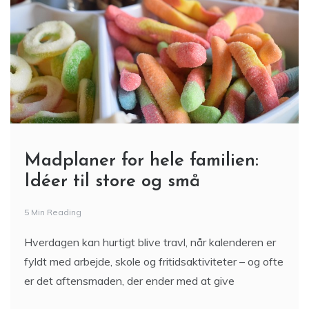
Madplaner for hele familien:
Idéer til store og små
5 Min Reading
Hverdagen kan hurtigt blive travl, når kalenderen er
fyldt med arbejde, skole og fritidsaktiviteter – og ofte
er det aftensmaden, der ender med at give