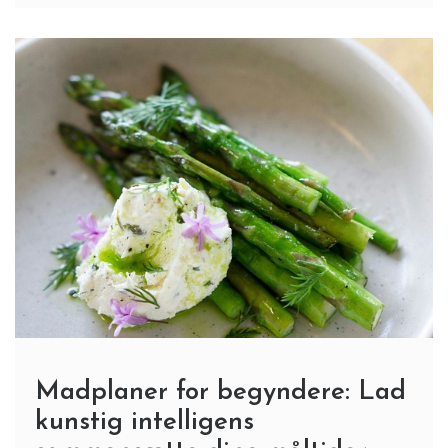
Madplaner for begyndere: Lad
kunstig intelligens