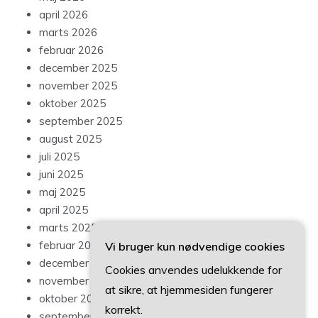
april 2026
marts 2026
februar 2026
december 2025
november 2025
oktober 2025
september 2025
august 2025
juli 2025
juni 2025
maj 2025
april 2025
marts 2025
februar 2025
Vi bruger kun nødvendige cookies
december 2024
Cookies anvendes udelukkende for
november 2024
at sikre, at hjemmesiden fungerer
oktober 2024
korrekt.
september 2024