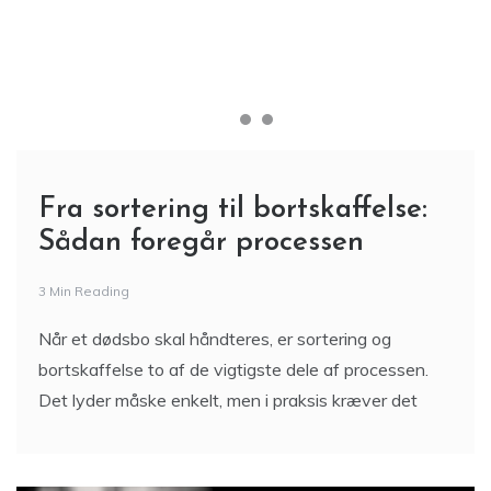
Fra sortering til bortskaffelse:
Sådan foregår processen
3 Min Reading
Når et dødsbo skal håndteres, er sortering og
bortskaffelse to af de vigtigste dele af processen.
Det lyder måske enkelt, men i praksis kræver det