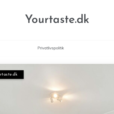
Yourtaste.dk
Privatlivspolitik