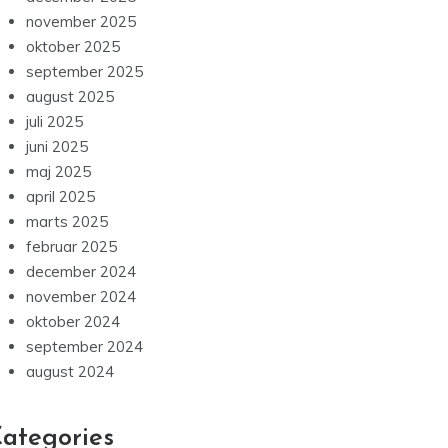
juli 2025
juni 2025
maj 2025
april 2025
marts 2025
februar 2025
december 2024
november 2024
oktober 2024
september 2024
august 2024
ategories
Blog