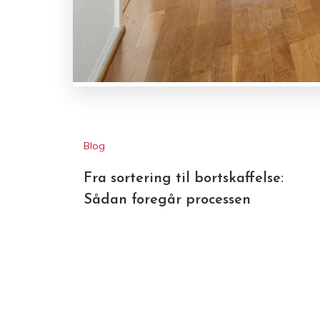
Blog
Fra sortering til bortskaffelse:
Sådan foregår processen